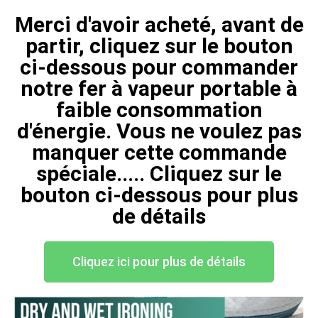
Merci d'avoir acheté, avant de
partir, cliquez sur le bouton
ci-dessous pour commander
notre fer à vapeur portable à
faible consommation
d'énergie. Vous ne voulez pas
manquer cette commande
spéciale..... Cliquez sur le
bouton ci-dessous pour plus
de détails
Cliquez ici pour plus de détails