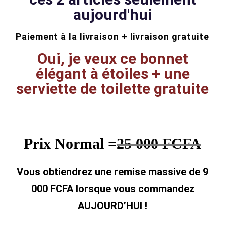
aujourd'hui
Paiement à la livraison + livraison gratuite
Oui, je veux ce bonnet
élégant à étoiles + une
serviette de toilette gratuite
Prix Normal =
25 000 FCFA
Vous obtiendrez une remise massive de 9
000 FCFA lorsque vous commandez
AUJOURD’HUI !