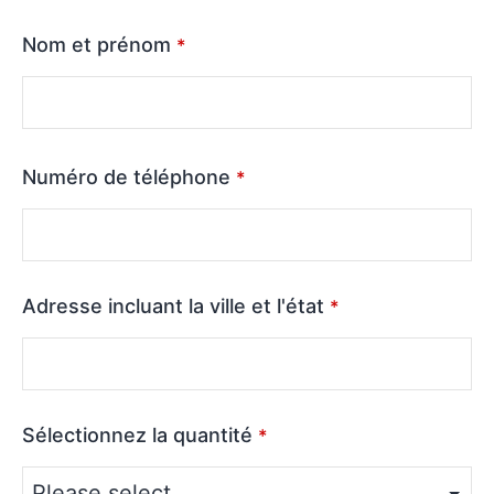
Nom et prénom
*
Numéro de téléphone
*
Adresse incluant la ville et l'état
*
Sélectionnez la quantité
*