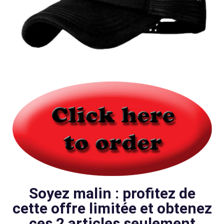
Soyez malin : profitez de
cette offre limitée et obtenez
ces 2 articles seulement