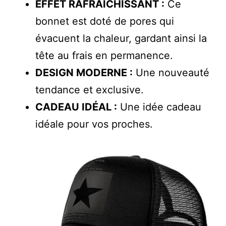
EFFET RAFRAÎCHISSANT :
Ce
bonnet est doté de pores qui
évacuent la chaleur, gardant ainsi la
tête au frais en permanence.
DESIGN MODERNE :
Une nouveauté
tendance et exclusive.
CADEAU IDÉAL :
Une idée cadeau
idéale pour vos proches.