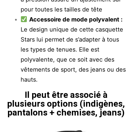
pour toutes les tailles de tête
Accessoire de mode polyvalent :
Le design unique de cette casquette
Stars lui permet de s’adapter à tous
les types de tenues. Elle est
polyvalente, que ce soit avec des
vêtements de sport, des jeans ou des
hauts.
Il peut être associé à
plusieurs options (indigènes,
pantalons + chemises, jeans)