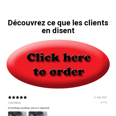
Découvrez ce que les clients
en disent