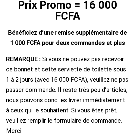
Prix Promo = 16 000
FCFA
Bénéficiez d’une remise supplémentaire de
1 000 FCFA pour deux commandes et plus
REMARQUE :
Si vous ne pouvez pas recevoir
ce bonnet et cette serviette de toilette sous
1 à 2 jours (avec 16 000 FCFA), veuillez ne pas
passer commande. Il reste très peu d’articles,
nous pouvons donc les livrer immédiatement
à ceux qui le souhaitent. Si vous êtes prêt,
veuillez remplir le formulaire de commande.
Merci.