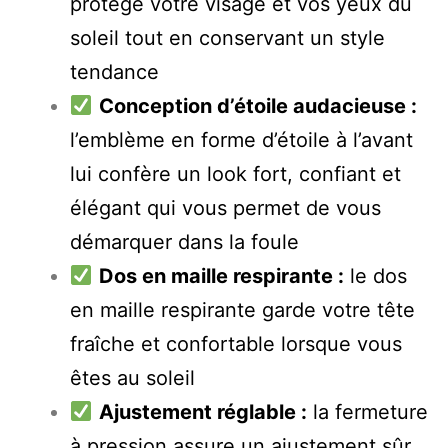
protège votre visage et vos yeux du
soleil tout en conservant un style
tendance
Conception d’étoile audacieuse :
l’emblème en forme d’étoile à l’avant
lui confère un look fort, confiant et
élégant qui vous permet de vous
démarquer dans la foule
Dos en maille respirante :
le dos
en maille respirante garde votre tête
fraîche et confortable lorsque vous
êtes au soleil
Ajustement réglable :
la fermeture
à pression assure un ajustement sûr