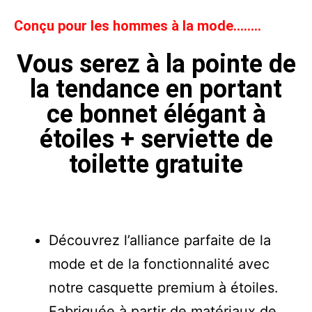
Conçu pour les hommes à la mode……..
Vous serez à la pointe de
la tendance en portant
ce bonnet élégant à
étoiles + serviette de
toilette gratuite
Découvrez l’alliance parfaite de la
mode et de la fonctionnalité avec
notre casquette premium à étoiles.
Fabriquée à partir de matériaux de