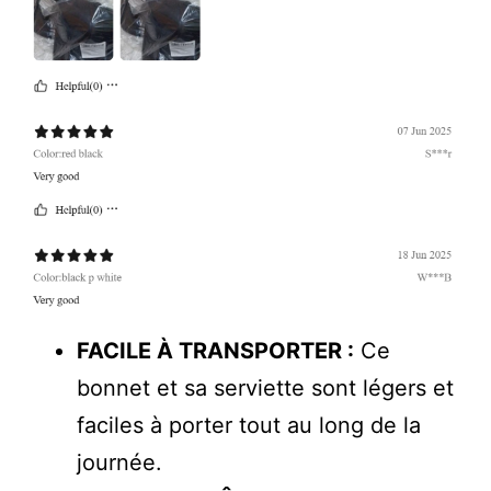
FACILE À TRANSPORTER :
Ce
bonnet et sa serviette sont légers et
faciles à porter tout au long de la
journée.