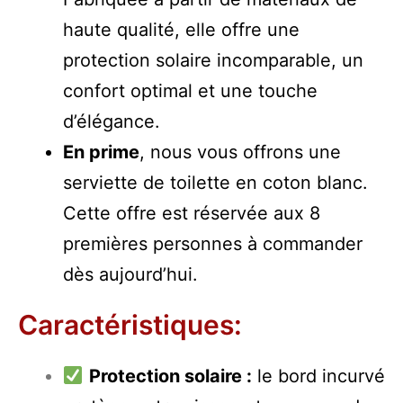
haute qualité, elle offre une
protection solaire incomparable, un
confort optimal et une touche
d’élégance.
En prime
, nous vous offrons une
serviette de toilette en coton blanc.
Cette offre est réservée aux 8
premières personnes à commander
dès aujourd’hui.
Caractéristiques:
Protection solaire :
le bord incurvé