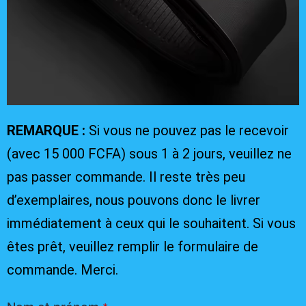
REMARQUE :
Si vous ne pouvez pas le recevoir
(avec 15 000 FCFA) sous 1 à 2 jours, veuillez ne
pas passer commande. Il reste très peu
d’exemplaires, nous pouvons donc le livrer
immédiatement à ceux qui le souhaitent. Si vous
êtes prêt, veuillez remplir le formulaire de
commande. Merci.