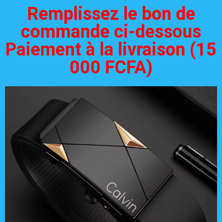
Remplissez le bon de
commande ci-dessous
Paiement à la livraison (15
000 FCFA)