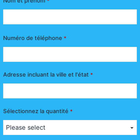
Nom et prénom
*
Numéro de téléphone
*
Adresse incluant la ville et l'état
*
Sélectionnez la quantité
*