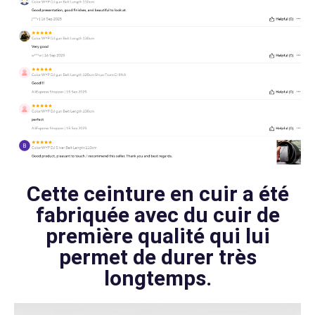
Cette ceinture en cuir a été
fabriquée avec du cuir de
première qualité qui lui
permet de durer très
longtemps.