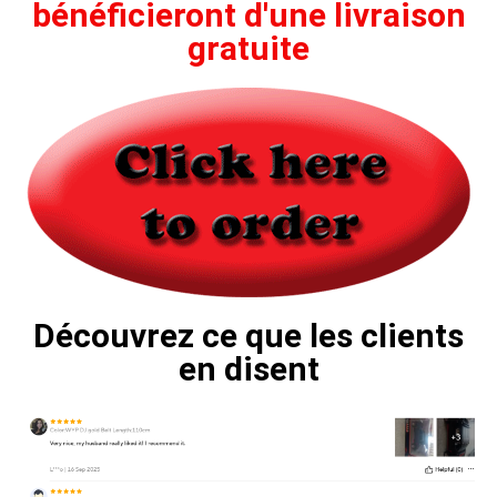
bénéficieront d'une livraison
gratuite
Découvrez ce que les clients
en disent