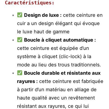
Caractéristiques:
Design de luxe :
cette ceinture en
cuir a un design élégant qui évoque
le luxe haut de gamme
Boucle à cliquet automatique :
cette ceinture est équipée d’un
système à cliquet (clic-lock) à la
mode au lieu des trous traditionnels.
Boucle durable et résistante aux
rayures :
cette ceinture est fabriquée
à partir d’un matériau en alliage de
haute qualité avec un revêtement
résistant aux rayures, ce qui lui