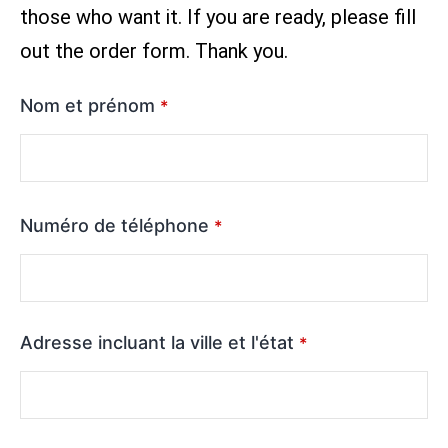
those who want it. If you are ready, please fill
out the order form. Thank you.
Nom et prénom
*
Numéro de téléphone
*
Adresse incluant la ville et l'état
*