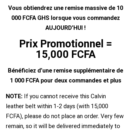
Vous obtiendrez une remise massive de 10
000 FCFA GHS lorsque vous commandez
AUJOURD’HUI !
Prix Promotionnel =
15,000 FCFA
Bénéficiez d’une remise supplémentaire de
1 000 FCFA pour deux commandes et plus
NOTE:
If you cannot receive this Calvin
leather belt within 1-2 days (with 15,000
FCFA), please do not place an order. Very few
remain, so it will be delivered immediately to