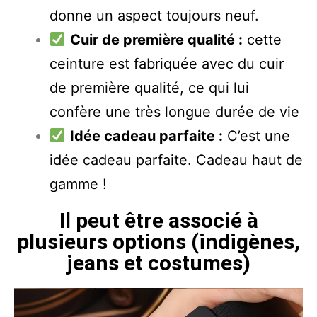
donne un aspect toujours neuf.
Cuir de première qualité :
cette
ceinture est fabriquée avec du cuir
de première qualité, ce qui lui
confère une très longue durée de vie
Idée cadeau parfaite :
C’est une
idée cadeau parfaite. Cadeau haut de
gamme !
Il peut être associé à
plusieurs options (indigènes,
jeans et costumes)