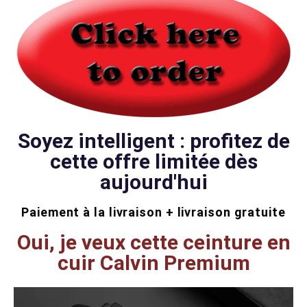
Soyez intelligent : profitez de
cette offre limitée dès
aujourd'hui
Paiement à la livraison + livraison gratuite
Oui, je veux cette ceinture en
cuir Calvin Premium