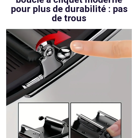
pour plus de durabilité : pas
de trous