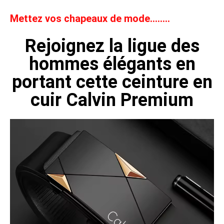
Mettez vos chapeaux de mode……..
Rejoignez la ligue des
hommes élégants en
portant cette ceinture en
cuir Calvin Premium