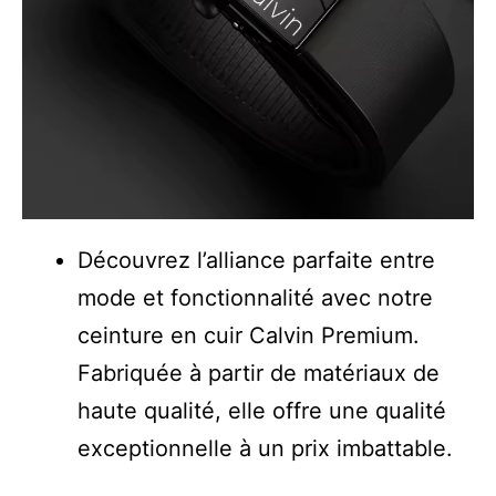
Découvrez l’alliance parfaite entre
mode et fonctionnalité avec notre
ceinture en cuir Calvin Premium.
Fabriquée à partir de matériaux de
haute qualité, elle offre une qualité
exceptionnelle à un prix imbattable.